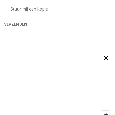
Stuur mij een kopie
VERZENDEN