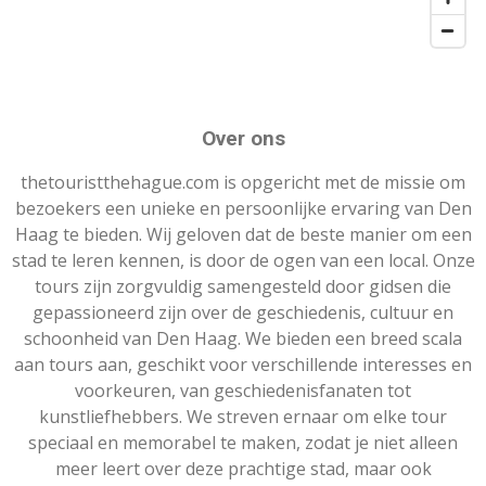
Over ons
thetouristthehague.com is opgericht met de missie om
bezoekers een unieke en persoonlijke ervaring van Den
Haag te bieden. Wij geloven dat de beste manier om een
stad te leren kennen, is door de ogen van een local. Onze
tours zijn zorgvuldig samengesteld door gidsen die
gepassioneerd zijn over de geschiedenis, cultuur en
schoonheid van Den Haag. We bieden een breed scala
aan tours aan, geschikt voor verschillende interesses en
voorkeuren, van geschiedenisfanaten tot
kunstliefhebbers. We streven ernaar om elke tour
speciaal en memorabel te maken, zodat je niet alleen
meer leert over deze prachtige stad, maar ook