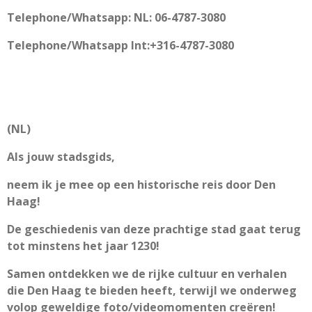
Telephone/Whatsapp: NL: 06-4787-3080
Telephone/Whatsapp Int:+316-4787-3080
(NL)
Als jouw stadsgids,
neem ik je mee op een historische reis door Den
Haag!
De geschiedenis van deze prachtige stad gaat terug
tot minstens het jaar 1230!
Samen ontdekken we de rijke cultuur en verhalen
die Den Haag te bieden heeft, terwijl we onderweg
volop geweldige foto/videomomenten creëren!