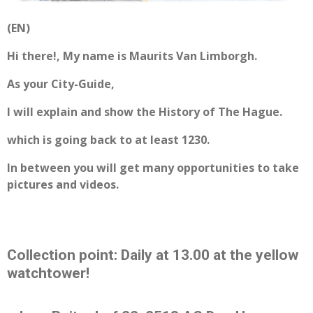
(EN)
Hi there!, My name is Maurits Van Limborgh.
As your City-Guide,
I will explain and show the History of The Hague.
which is going back to at least 1230.
In between you will get many opportunities to take
pictures and videos.
Collection point: Daily at 13.00 at the yellow
watchtower!