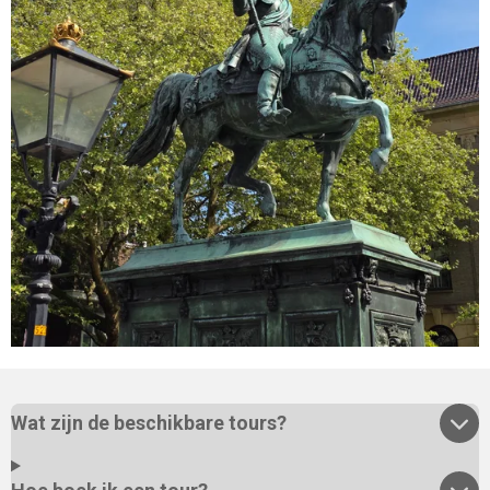
Wat zijn de beschikbare tours?