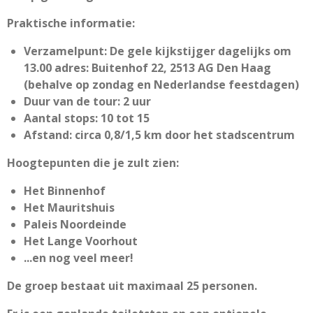
Praktische informatie:
Verzamelpunt: De gele kijkstijger dagelijks om
13.00 adres: Buitenhof 22, 2513 AG Den Haag
(behalve op zondag en Nederlandse feestdagen)
Duur van de tour: 2 uur
Aantal stops: 10 tot 15
Afstand: circa 0,8/1,5 km door het stadscentrum
Hoogtepunten die je zult zien:
Het Binnenhof
Het Mauritshuis
Paleis Noordeinde
Het Lange Voorhout
...en nog veel meer!
De groep bestaat uit maximaal 25 personen.