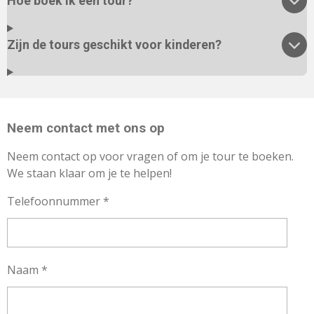
Hoe boek ik een tour?
Zijn de tours geschikt voor kinderen?
Neem contact met ons op
Neem contact op voor vragen of om je tour te boeken.
We staan klaar om je te helpen!
Telefoonnummer *
Naam *