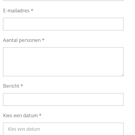
E-mailadres *
Aantal personen *
Bericht *
Kies een datum *